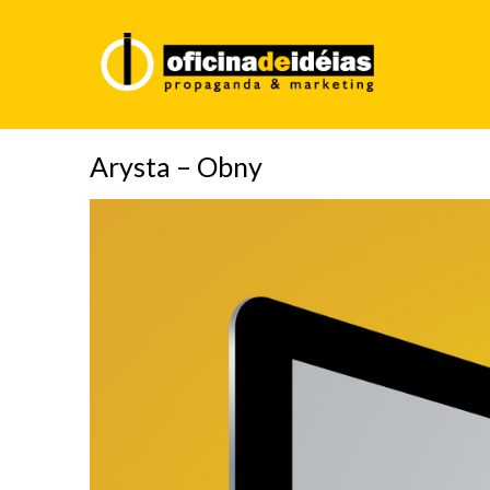
Arysta – Obny